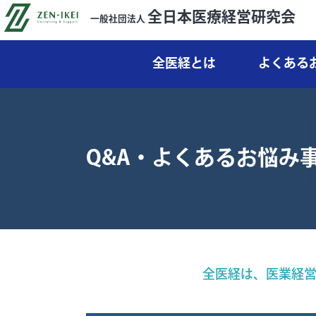
全日本医療経営研究会
一般社団法人
全医経とは
よくある
Q&A・よくあるお悩み
全医経は、医業経営