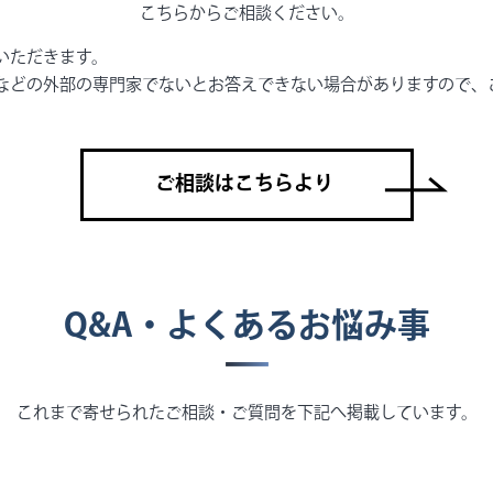
こちらからご相談ください。
いただきます。
などの外部の専門家でないとお答えできない場合がありますので、
ご相談はこちらより
Q&A・よくあるお悩み事
これまで寄せられたご相談・ご質問を下記へ掲載しています。