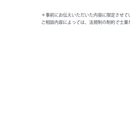
＊事前にお伝えいただいた内容に限定させて
ご相談内容によっては、法規制の制約で士業