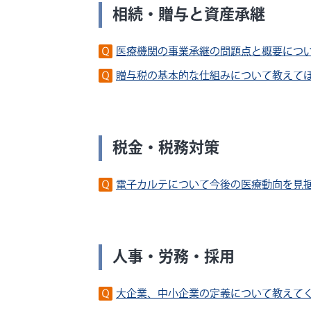
相続・贈与と資産承継
医療機関の事業承継の問題点と概要につ
贈与税の基本的な仕組みについて教えて
税金・税務対策
電子カルテについて今後の医療動向を見
人事・労務・採用
大企業、中小企業の定義について教えて