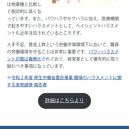
は他業種と比較し
て相対的に高くな
っています。また、パワハラやセクハラに加え、医療機関
で起きやすいハラスメントとして、ペイシェントハラスメ
ントも近年注目されているところです。
人手不足、賃金上昇という労働市場環境下において、職員
の労働環境を守ることは非常に重要です。
パワーハラスメ
ント対策は義務化
されており、経営者として優先的に取り
組むべき事項になっています。
※
令和２年度 厚生労働省委託事業 職場のハラスメントに関
する実態調査 報告書
詳細はこちらより