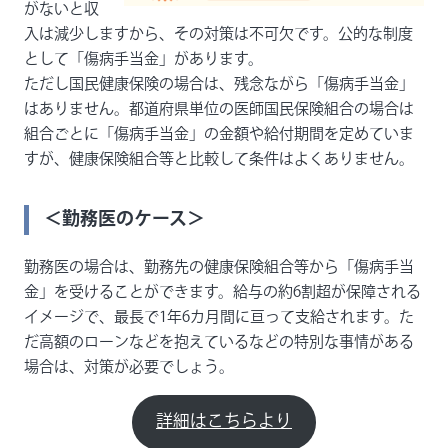
がないと収
入は減少しますから、その対策は不可欠です。公的な制度
として「傷病手当金」があります。
ただし国民健康保険の場合は、残念ながら「傷病手当金」
はありません。都道府県単位の医師国民保険組合の場合は
組合ごとに「傷病手当金」の金額や給付期間を定めていま
すが、健康保険組合等と比較して条件はよくありません。
＜勤務医のケース＞
勤務医の場合は、勤務先の健康保険組合等から「傷病手当
金」を受けることができます。給与の約6割超が保障される
イメージで、最長で1年6カ月間に亘って支給されます。た
だ高額のローンなどを抱えているなどの特別な事情がある
場合は、対策が必要でしょう。
詳細はこちらより