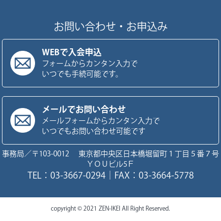
お問い合わせ・お申込み
WEBで入会申込
フォームからカンタン入力で
いつでも手続可能です。
メールでお問い合わせ
メールフォームからカンタン入力で
いつでもお問い合わせ可能です
事務局／〒103-0012 東京都中央区日本橋堀留町１丁目５番７号
ＹＯＵビル5Ｆ
TEL：03-3667-0294｜FAX：03-3664-5778
copyright © 2021 ZEN-IKEI All Right Reserved.