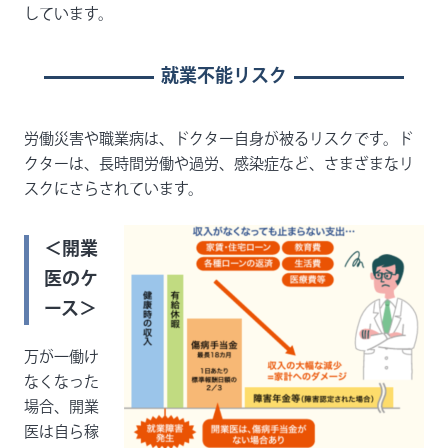
しています。
就業不能リスク
労働災害や職業病は、ドクター自身が被るリスクです。ド
クターは、長時間労働や過労、感染症など、さまざまなリ
スクにさらされています。
＜開業
医のケ
ース＞
万が一働け
なくなった
場合、開業
医は自ら稼