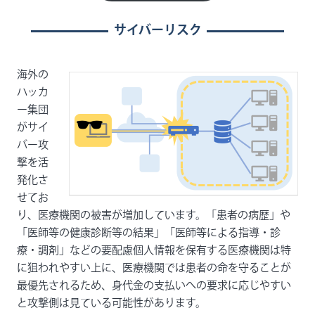
サイバーリスク
海外の
ハッカ
ー集団
がサイ
バー攻
撃を活
発化さ
せてお
り、医療機関の被害が増加しています。「患者の病歴」や
「医師等の健康診断等の結果」「医師等による指導・診
療・調剤」などの要配慮個人情報を保有する医療機関は特
に狙われやすい上に、医療機関では患者の命を守ることが
最優先されるため、身代金の支払いへの要求に応じやすい
と攻撃側は見ている可能性があります。