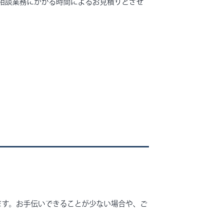
相談業務にかかる時間によるお見積りとさせ
ます。お手伝いできることが少ない場合や、ご