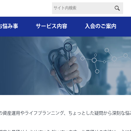
お悩み事
サービス内容
入会のご案内
の資産運用やライフプランニング、ちょっとした疑問から深刻な悩