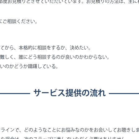
都度お見積りとさせていただいています。お見積りの方法は、主に
にご相談ください。
てから、本格的に相談をするか、決めたい。
難しく、誰にどう相談するのが良いのかわからない。
いのかどうか躊躇している。
サービス提供の流れ
ンラインで、どのようなことにお悩みなのかをお会いしてお聴きし