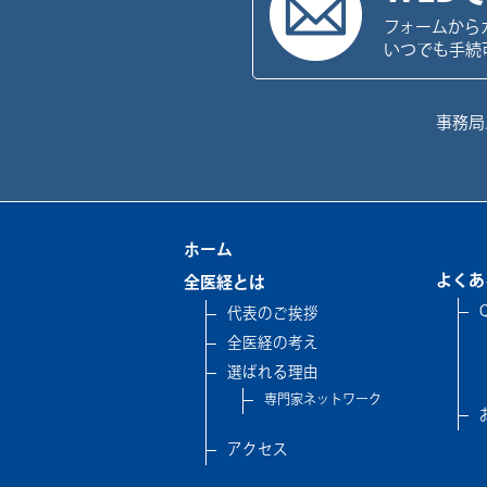
フォームから
いつでも手続
事務局
ホーム
よくあ
全医経とは
代表のご挨拶
全医経の考え
選ばれる理由
専門家ネットワーク
アクセス