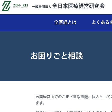
全日本医療経営研究会
一般社団法人
全医経とは
よくある
お困りごと相談
医業経営面でのさまざまな課題、個人として
ます。