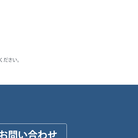
ください。
お問い合わせ