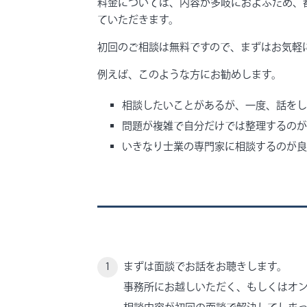
料金については、内容が多岐におよぶため、
ていただきます。
初回のご相談は無料ですので、まずはお気軽
例えば、このような方にお勧めします。
相談したいことがあるが、一度、話をし
問題が複雑で自分だけでは整理するのが
いきなり士業の専門家に相談するのが良
まずは面談でお話をお聴きします。
事務所にお越しいただく、もしくはオ