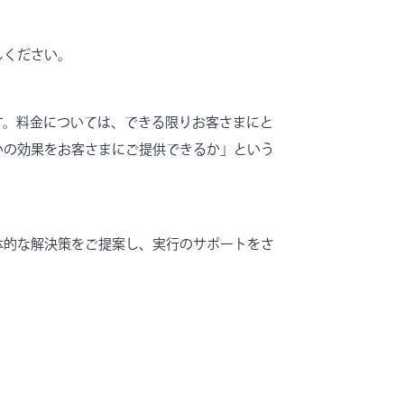
しください。
す。料金については、できる限りお客さまにと
いの効果をお客さまにご提供できるか」という
体的な解決策をご提案し、実行のサポートをさ