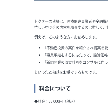
ドクターの皆様は、医療関連事業者や金融機
忙しい中でその内容を精査するのは難しく、
例えば、このような方にお勧めします。
「不動産投資の案件を紹介され提案を受
「事業承継をするにあたって、譲渡価格
「新規開業の収支計画をコンサルに作っ
といったご相談をお受けするものです。
料金について
◆料金：33,000円（税込）