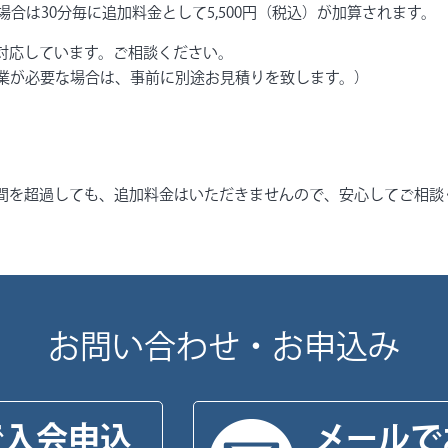
場合は30分毎に追加料金として5,500円（税込）が加算されます。
対応しています。ご相談ください。
作業が必要な場合は、事前に別途お見積りを致します。）
間を超過しても、追加料金はいただきませんので、安心してご相談
お問い合わせ・お申込み
で入会申込
メールで