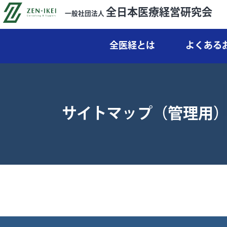
全日本医療経営研究会
一般社団法人
全医経とは
よくある
サイトマップ（管理用