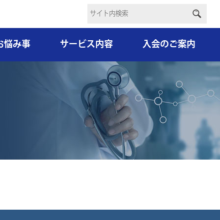
お悩み事
サービス内容
入会のご案内
）