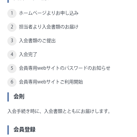
ホームページよりお申し込み
担当者より入会書類のお届け
入会書類のご提出
入会完了
会員専用webサイトのパスワードのお知らせ
会員専用webサイトご利用開始
会則
入会手続き時に、入会書類とともにお届けします。
会員登録