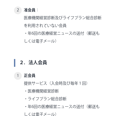
准会員
：
医療機関経営診断及びライフプラン総合診断
を利用されていない会員
・年6回の医療経営ニュースの送付（郵送も
しくは電子メール）
２．法人会員
正会員
提供サービス（入会時及び毎年１回）
・医療機関経営診断
・ライフプラン総合診断
・年6回の医療経営ニュースの送付（郵送も
しくは電子メール）