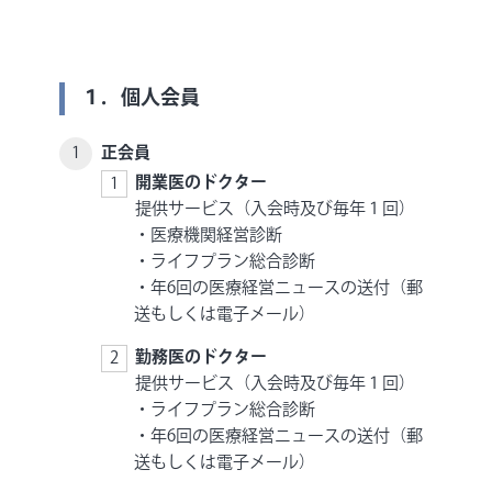
１．個人会員
正会員
開業医のドクター
提供サービス（入会時及び毎年１回）
・医療機関経営診断
・ライフプラン総合診断
・年6回の医療経営ニュースの送付（郵
送もしくは電子メール）
勤務医のドクター
提供サービス（入会時及び毎年１回）
・ライフプラン総合診断
・年6回の医療経営ニュースの送付（郵
送もしくは電子メール）