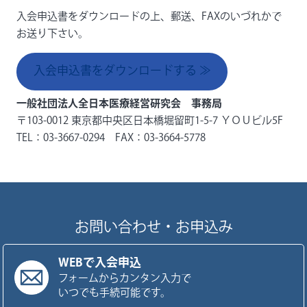
入会申込書をダウンロードの上、郵送、FAXのいづれかで
お送り下さい。
入会申込書をダウンロードする ≫
一般社団法人全日本医療経営研究会 事務局
〒103-0012 東京都中央区日本橋堀留町1-5-7 ＹＯＵビル5F
TEL：03-3667-0294 FAX：03-3664-5778
お問い合わせ・お申込み
WEBで入会申込
フォームからカンタン入力で
いつでも手続可能です。